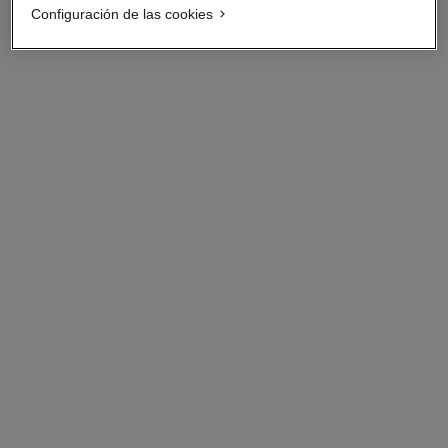
Configuración de las cookies