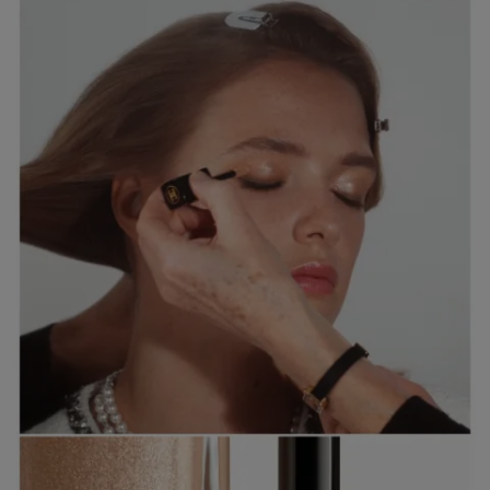
PASO 2