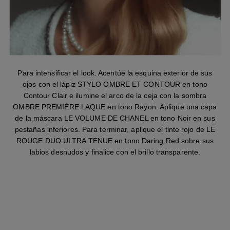
Para intensificar el look. Acentúe la esquina exterior de sus
ojos con el lápiz STYLO OMBRE ET CONTOUR en tono
Contour Clair e ilumine el arco de la ceja con la sombra
OMBRE PREMIÈRE LAQUE en tono Rayon. Aplique una capa
de la máscara LE VOLUME DE CHANEL en tono Noir en sus
pestañas inferiores. Para terminar, aplique el tinte rojo de LE
ROUGE DUO ULTRA TENUE en tono Daring Red sobre sus
labios desnudos y finalice con el brillo transparente.