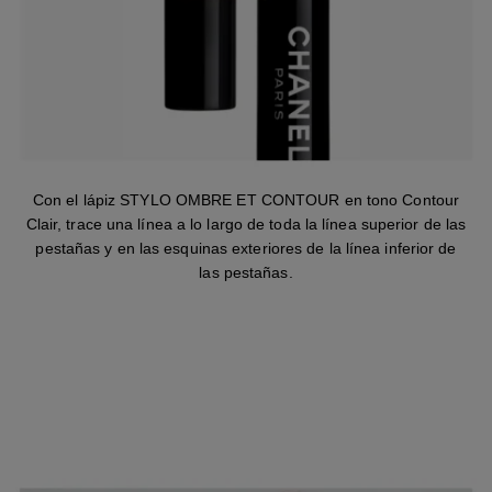
Con el lápiz STYLO OMBRE ET CONTOUR en tono Contour
Clair, trace una línea a lo largo de toda la línea superior de las
pestañas y en las esquinas exteriores de la línea inferior de
las pestañas.