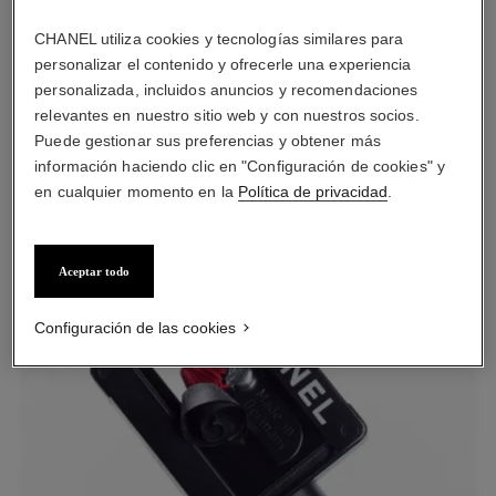
CHANEL utiliza cookies y tecnologías similares para
personalizar el contenido y ofrecerle una experiencia
personalizada, incluidos anuncios y recomendaciones
relevantes en nuestro sitio web y con nuestros socios.
Puede gestionar sus preferencias y obtener más
información haciendo clic en "Configuración de cookies" y
en cualquier momento en la
Política de privacidad
.
Aceptar todo
PASO 4
Configuración de las cookies