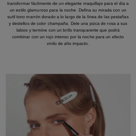
transformar fácilmente de un elegante maquillaje para el día a
un estilo glamuroso para la noche. Defina su mirada con un
sutil tono marrón dorado a lo largo de la línea de las pestañas
y destellos de color champaña. Dele una pizca de rosa a sus
labios y termine con un brillo transparente que podrá
combinar con un rojo intenso por la noche para un efecto
vinilo de alto impacto.