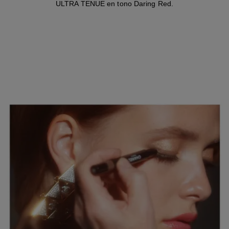
ULTRA TENUE en tono Daring Red.