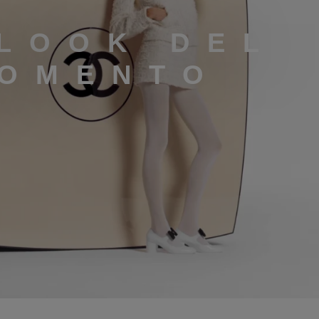
 LOOK DEL
OMENTO