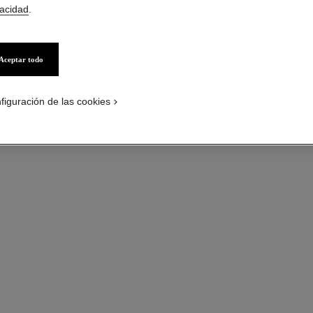
vacidad
.
Aceptar todo
figuración de las cookies