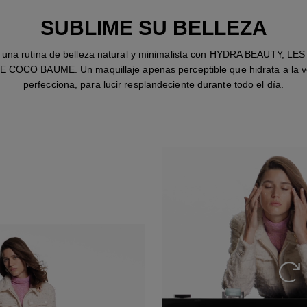
SUBLIME SU BELLEZA
 una rutina de belleza natural y minimalista con HYDRA BEAUTY, LE
COCO BAUME. Un maquillaje apenas perceptible que hidrata a la 
perfecciona, para lucir resplandeciente durante todo el día.
Volv