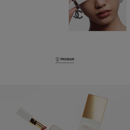
PROBAR