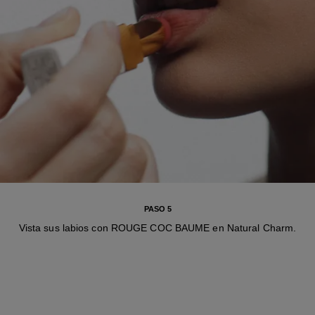
PASO 5
Vista sus labios con ROUGE COC BAUME en Natural Charm.