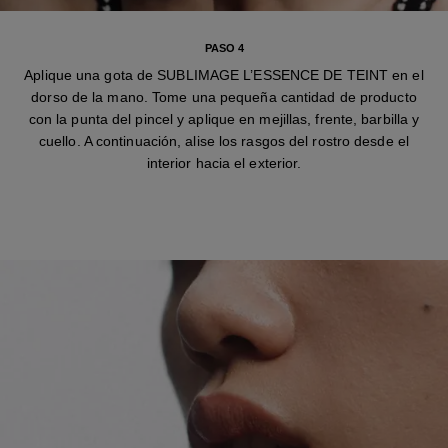
PASO 4
Aplique una gota de SUBLIMAGE L’ESSENCE DE TEINT en el
dorso de la mano. Tome una pequeña cantidad de producto
con la punta del pincel y aplique en mejillas, frente, barbilla y
cuello. A continuación, alise los rasgos del rostro desde el
interior hacia el exterior.