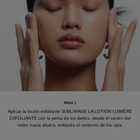
PASO 1
Aplicar la loción exfoliante SUBLIMAGE LA LOTION LUMIÈRE
EXFOLIANTE con la yema de los dedos, desde el centro del
rostro hacia afuera, evitando el contorno de los ojos.