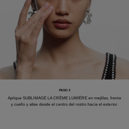
PASO 3
Aplique SUBLIMAGE LA CRÈME LUMIÈRE en mejillas, frente
y cuello y alise desde el centro del rostro hacia el exterior.