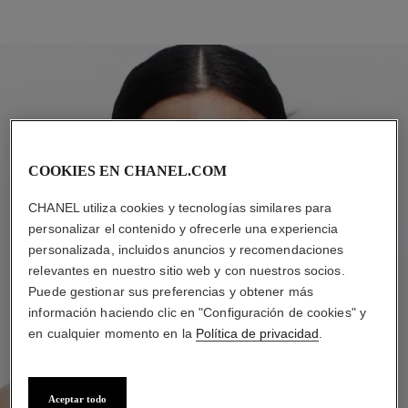
COOKIES EN CHANEL.COM
CHANEL utiliza cookies y tecnologías similares para
personalizar el contenido y ofrecerle una experiencia
personalizada, incluidos anuncios y recomendaciones
relevantes en nuestro sitio web y con nuestros socios.
Puede gestionar sus preferencias y obtener más
información haciendo clic en "Configuración de cookies" y
en cualquier momento en la
Política de privacidad
.
Aceptar todo