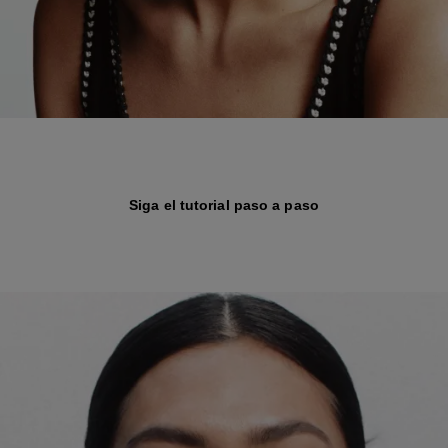
Siga el tutorial paso a paso