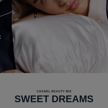
CHANEL BEAUTY MIX
SWEET DREAMS