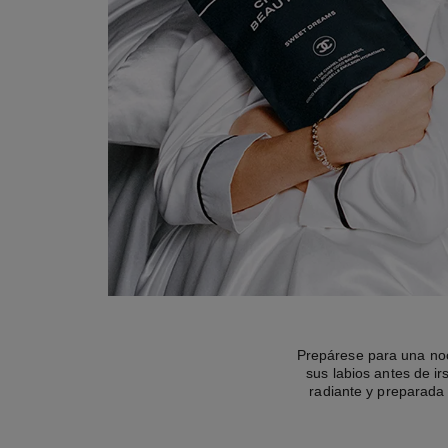
Prepárese para una noc
sus labios antes de ir
radiante y preparada 