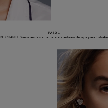
PASO 1
 DE CHANEL Suero revitalizante para el contorno de ojos para hidratar 