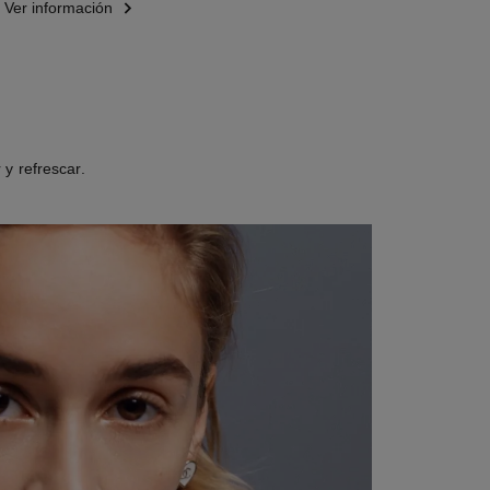
Ver información
y refrescar.