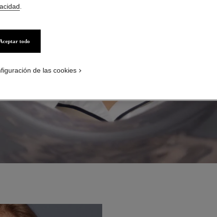
vacidad
.
Aceptar todo
figuración de las cookies