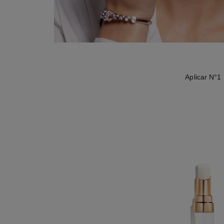
Aplicar N°1