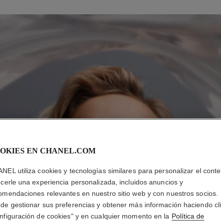
OKIES EN CHANEL.COM
NEL utiliza cookies y tecnologías similares para personalizar el conte
ecerle una experiencia personalizada, incluidos anuncios y
omendaciones relevantes en nuestro sitio web y con nuestros socios.
de gestionar sus preferencias y obtener más información haciendo cl
nfiguración de cookies" y en cualquier momento en la
Política de