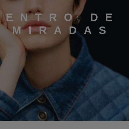
CENTRO DE
S MIRADAS