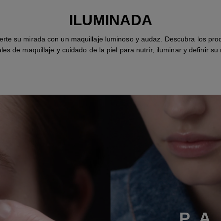
ILUMINADA
erte su mirada con un maquillaje luminoso y audaz. Descubra los pro
les de maquillaje y cuidado de la piel para nutrir, iluminar y definir su
P
A