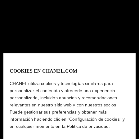
COOKIES EN CHANEL.COM
CHANEL utiliza cookies y tecnologías similares para
personalizar el contenido y ofrecerle una experiencia
personalizada, incluidos anuncios y recomendaciones
relevantes en nuestro sitio web y con nuestros socios.
Puede gestionar sus preferencias y obtener más
información haciendo clic en "Configuración de cookies" y
en cualquier momento en la
Política de privacidad
.