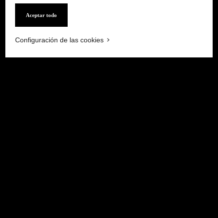
Aceptar todo
Configuración de las cookies