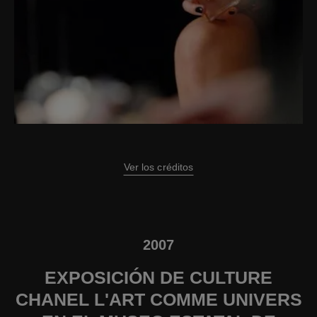
Ver los créditos
2007
EXPOSICIÓN DE CULTURE
CHANEL L'ART COMME UNIVERS