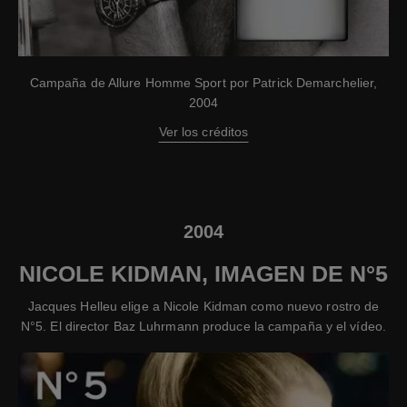
Campaña de Allure Homme Sport por Patrick Demarchelier,
2004
Ver los créditos
2004
NICOLE KIDMAN, IMAGEN DE N°5
Jacques Helleu elige a Nicole Kidman como nuevo rostro de
N°5. El director Baz Luhrmann produce la campaña y el vídeo.