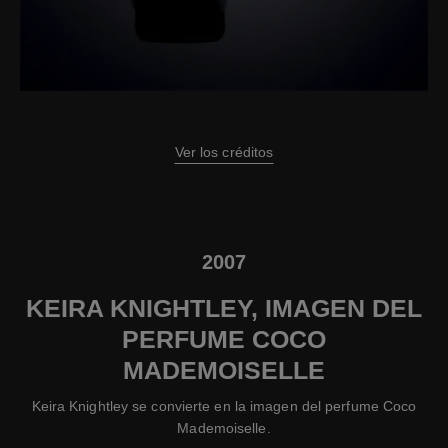
Ver los créditos
2007
KEIRA KNIGHTLEY, IMAGEN DEL
PERFUME COCO
MADEMOISELLE
Keira Knightley se convierte en la imagen del perfume Coco
Mademoiselle.