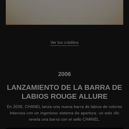
Ver los créditos
2006
LANZAMIENTO DE LA BARRA DE
LABIOS ROUGE ALLURE
En 2006, CHANEL lanza una nueva barra de labios de colores
intensos con un ingenioso sistema de apertura: un solo clic
revela una barra con el sello CHANEL.