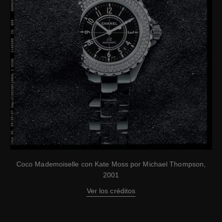
Coco Mademoiselle con Kate Moss por Michael Thompson,
2001
Ver los créditos