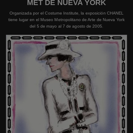
MET DE NUEVA YORK
Organizada por el Costume Institute, la exposición CHANEL
tiene lugar en el Museo Metropolitano de Arte de Nueva York
del 5 de mayo al 7 de agosto de 2005.