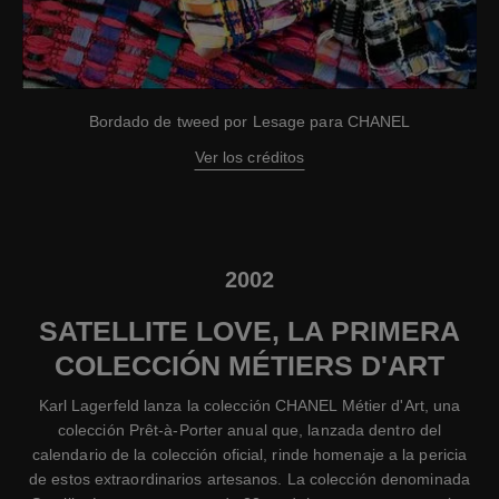
Bordado de tweed por Lesage para CHANEL
Ver los créditos
2002
SATELLITE LOVE, LA PRIMERA
COLECCIÓN MÉTIERS D'ART
Karl Lagerfeld lanza la colección CHANEL Métier d'Art, una
colección Prêt-à-Porter anual que, lanzada dentro del
calendario de la colección oficial, rinde homenaje a la pericia
de estos extraordinarios artesanos. La colección denominada