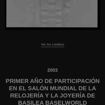
Ver los créditos
2003
PRIMER AÑO DE PARTICIPACIÓN
EN EL SALÓN MUNDIAL DE LA
RELOJERÍA Y LA JOYERÍA DE
BASILEA BASELWORLD