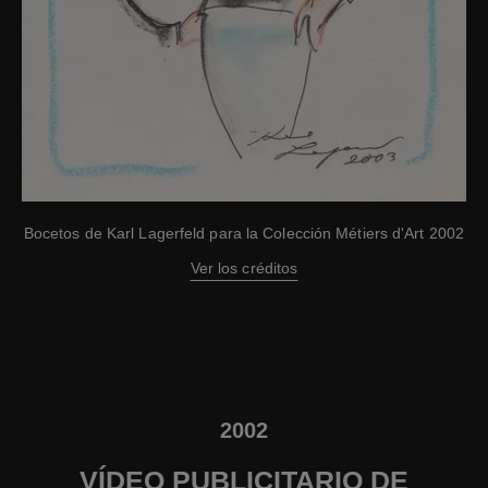
Bocetos de Karl Lagerfeld para la Colección Métiers d'Art 2002
Ver los créditos
2002
VÍDEO PUBLICITARIO DE