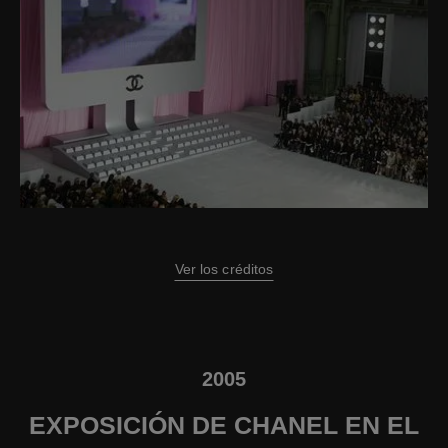
Ver los créditos
2005
EXPOSICIÓN DE CHANEL EN EL