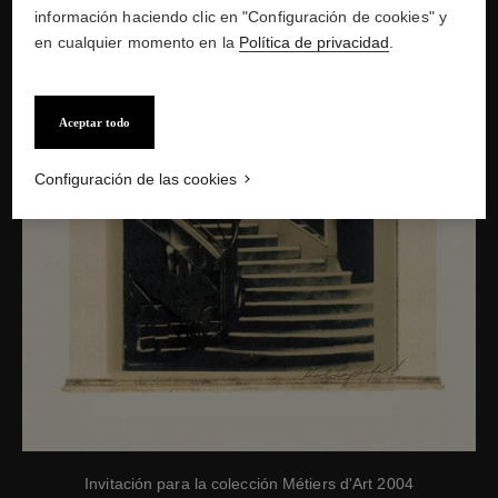
información haciendo clic en "Configuración de cookies" y
en cualquier momento en la
Política de privacidad
.
Aceptar todo
Configuración de las cookies
Invitación para la colección Métiers d'Art 2004