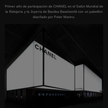
Primer año de participación de CHANEL en el Salón Mundial de
la Relojería y la Joyería de Basilea Baselworld con un pabellón
diseñado por Peter Marino.