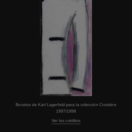
Bocetos de Karl Lagerfeld para la colección Croisière
1997/1998
Ver los créditos