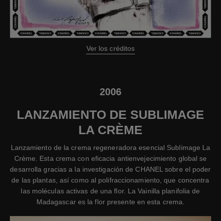
Ver los créditos
2006
LANZAMIENTO DE SUBLIMAGE
LA CRÈME
Lanzamiento de la crema regeneradora esencial Sublimage La
Crème. Esta crema con eficacia antienvejecimiento global se
desarrolla gracias a la investigación de CHANEL sobre el poder
de las plantas, así como al polifraccionamiento, que concentra
las moléculas activas de una flor. La Vainilla planifolia de
Madagascar es la flor presente en esta crema.