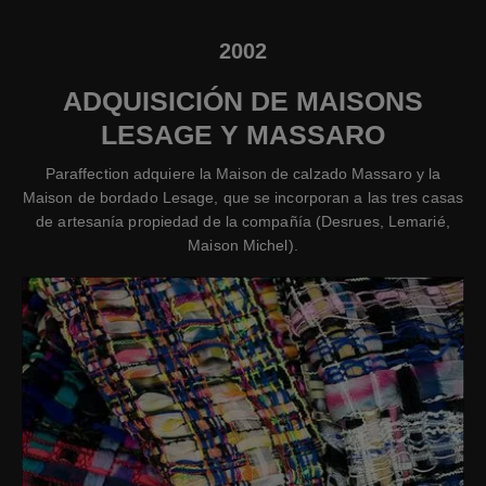
2002
ADQUISICIÓN DE MAISONS
LESAGE Y MASSARO
Paraffection adquiere la Maison de calzado Massaro y la
Maison de bordado Lesage, que se incorporan a las tres casas
de artesanía propiedad de la compañía (Desrues, Lemarié,
Maison Michel).