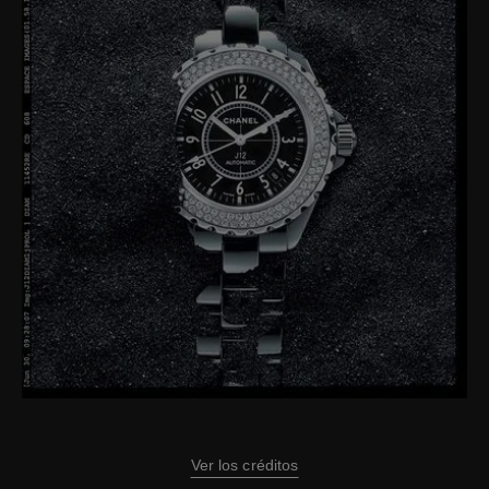
Ver los créditos