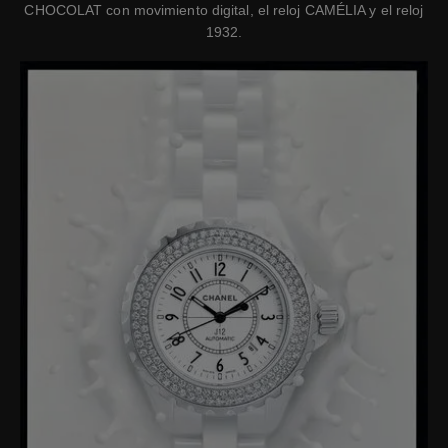
CHOCOLAT con movimiento digital, el reloj CAMÉLIA y el reloj
1932.