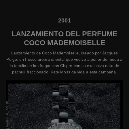
2001
LANZAMIENTO DEL PERFUME
COCO MADEMOISELLE
Lanzamiento de Coco Mademoiselle, creado por Jacques
Polge, un fresco aroma oriental que vuelve a poner de moda a
la familia de las fragancias Chipre con su exclusiva nota de
pachulí fraccionado. Kate Moss da vida a esta campaña.