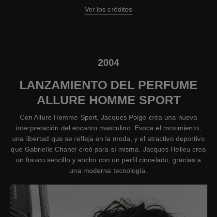
Ver los créditos
2004
LANZAMIENTO DEL PERFUME
ALLURE HOMME SPORT
Con Allure Homme Sport, Jacques Polge crea una nueva
interpretación del encanto masculino. Evoca el movimiento,
una libertad que se refleja en la moda, y el atractivo deportivo
que Gabrielle Chanel creó para sí misma. Jacques Helleu crea
un frasco sencillo y ancho con un perfil cincelado, gracias a
una moderna tecnología.