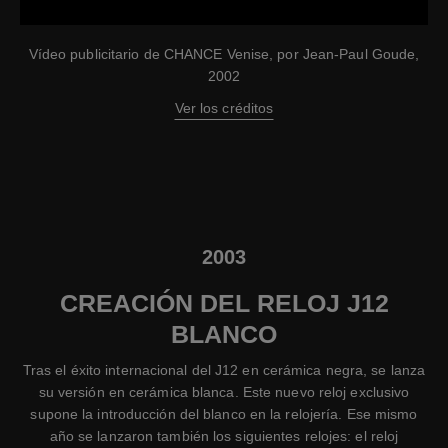
Vídeo publicitario de CHANCE Venise, por Jean-Paul Goude,
2002
Ver los créditos
2003
CREACIÓN DEL RELOJ J12
BLANCO
Tras el éxito internacional del J12 en cerámica negra, se lanza
su versión en cerámica blanca. Este nuevo reloj exclusivo
supone la introducción del blanco en la relojería. Ese mismo
año se lanzaron también los siguientes relojes: el reloj