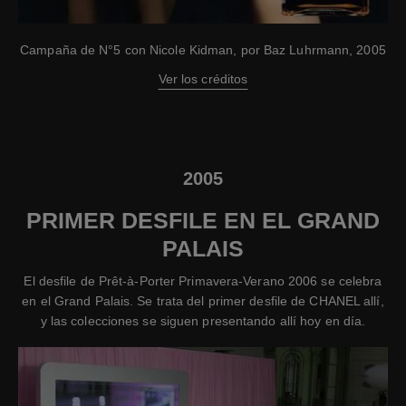
Campaña de N°5 con Nicole Kidman, por Baz Luhrmann, 2005
Ver los créditos
2005
PRIMER DESFILE EN EL GRAND
PALAIS
El desfile de Prêt-à-Porter Primavera-Verano 2006 se celebra
en el Grand Palais. Se trata del primer desfile de CHANEL allí,
y las colecciones se siguen presentando allí hoy en día.