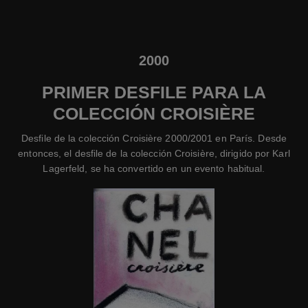
2000
PRIMER DESFILE PARA LA
COLECCIÓN CROISIÈRE
Desfile de la colección Croisière 2000/2001 en París. Desde
entonces, el desfile de la colección Croisière, dirigido por Karl
Lagerfeld, se ha convertido en un evento habitual.