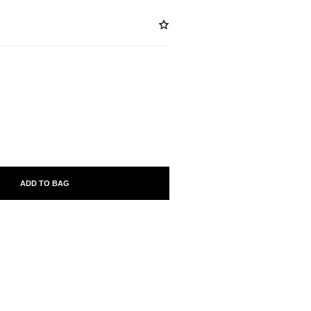
ABLE
ADD TO BAG