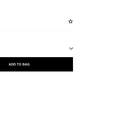
ADD TO BAG