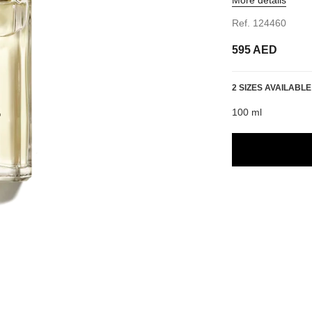
Ref. 124460
595 AED
2 SIZES AVAILABLE
100 ml