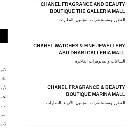
CHANEL FRAGRANCE AND BEAUTY
BOUTIQUE THE GALLERIA MALL
العطور ومستحضرات التجميل, النظارات
CHANEL WATCHES & FINE JEWELLERY
ABU DHABI GALLERIA MALL
الساعات والمجوهرات الفاخرة
الاثني
الثلاث
CHANEL FRAGRANCE & BEAUTY
الأربع
BOUTIQUE MARINA MALL
الخم
العطور ومستحضرات التجميل, الأزياء, النظارات
الجم
السب
الأحد