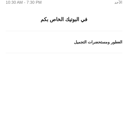
الأحد
10:30 AM - 7:30 PM
في البوتيك الخاص بكم
العطور ومستحضرات التجميل