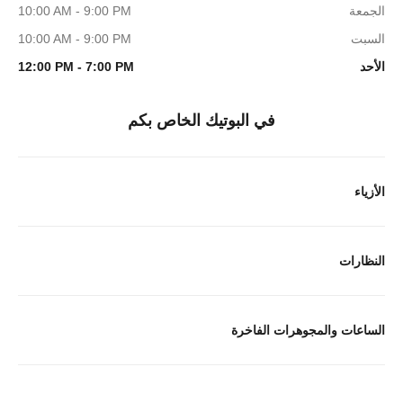
الجمعة
10:00 AM - 9:00 PM
السبت
10:00 AM - 9:00 PM
الأحد
12:00 PM - 7:00 PM
في البوتيك الخاص بكم
الأزياء
النظارات
الساعات والمجوهرات الفاخرة