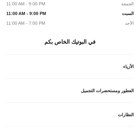
الجمعة
11:00 AM - 9:00 PM
السبت
11:00 AM - 9:00 PM
الأحد
11:00 AM - 7:00 PM
في البوتيك الخاص بكم
الأزياء
العطور ومستحضرات التجميل
النظارات