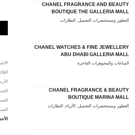
CHANEL FRAGRANCE AND BEAUTY
BOUTIQUE THE GALLERIA MALL
العطور ومستحضرات التجميل, النظارات
CHANEL WATCHES & FINE JEWELLERY
ABU DHABI GALLERIA MALL
الاثني
الساعات والمجوهرات الفاخرة
الثلاث
الأربع
CHANEL FRAGRANCE & BEAUTY
الخم
BOUTIQUE MARINA MALL
الجم
العطور ومستحضرات التجميل, الأزياء, النظارات
السب
الأحد