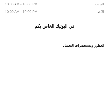
السبت
10:00 AM - 10:00 PM
الأحد
10:00 AM - 10:00 PM
في البوتيك الخاص بكم
العطور ومستحضرات التجميل