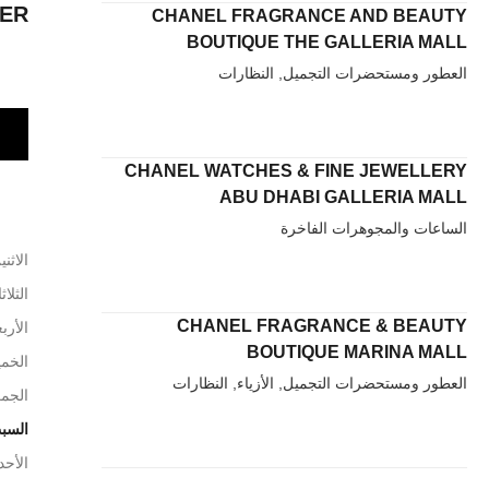
ER
CHANEL FRAGRANCE AND BEAUTY
BOUTIQUE THE GALLERIA MALL
العطور ومستحضرات التجميل, النظارات
CHANEL WATCHES & FINE JEWELLERY
ABU DHABI GALLERIA MALL
الساعات والمجوهرات الفاخرة
الاثني
الثلاث
CHANEL FRAGRANCE & BEAUTY
الأربع
BOUTIQUE MARINA MALL
الخم
العطور ومستحضرات التجميل, الأزياء, النظارات
الجم
السب
الأحد