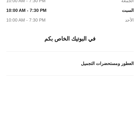
الجمعة
10:00 AM - 7:30 PM
السبت
10:00 AM - 7:30 PM
الأحد
10:00 AM - 7:30 PM
في البوتيك الخاص بكم
العطور ومستحضرات التجميل