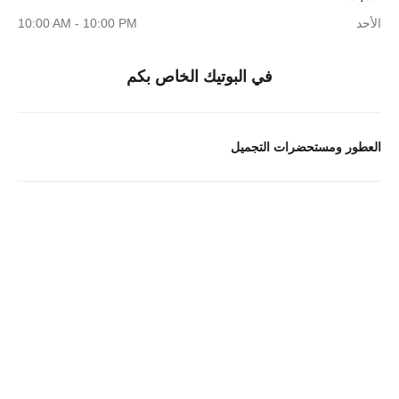
الأحد
10:00 AM - 10:00 PM
في البوتيك الخاص بكم
العطور ومستحضرات التجميل