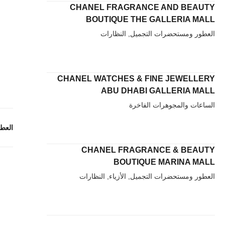
CHANEL FRAGRANCE AND BEAUTY
BOUTIQUE THE GALLERIA MALL
العطور ومستحضرات التجميل, النظارات
CHANEL WATCHES & FINE JEWELLERY
ABU DHABI GALLERIA MALL
الساعات والمجوهرات الفاخرة
العط
CHANEL FRAGRANCE & BEAUTY
BOUTIQUE MARINA MALL
العطور ومستحضرات التجميل, الأزياء, النظارات