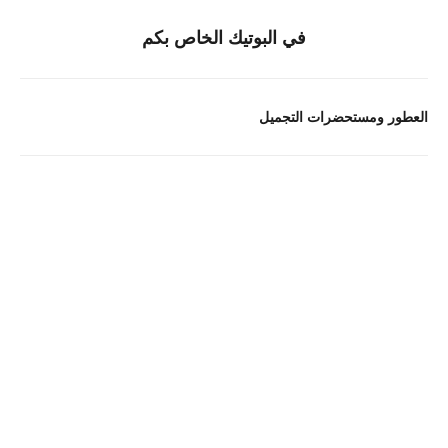
في البوتيك الخاص بكم
العطور ومستحضرات التجميل