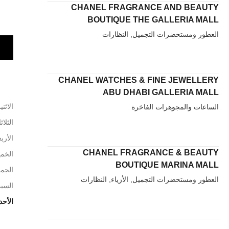
CHANEL FRAGRANCE AND BEAUTY
BOUTIQUE THE GALLERIA MALL
العطور ومستحضرات التجميل, النظارات
CHANEL WATCHES & FINE JEWELLERY
ABU DHABI GALLERIA MALL
الاثني
الساعات والمجوهرات الفاخرة
الثلاث
الأربع
CHANEL FRAGRANCE & BEAUTY
الخم
BOUTIQUE MARINA MALL
الجم
العطور ومستحضرات التجميل, الأزياء, النظارات
السب
الأحد