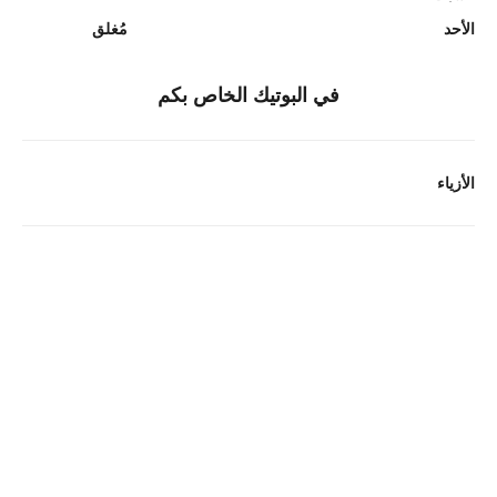
الأحد
مُغلق
في البوتيك الخاص بكم
الأزياء