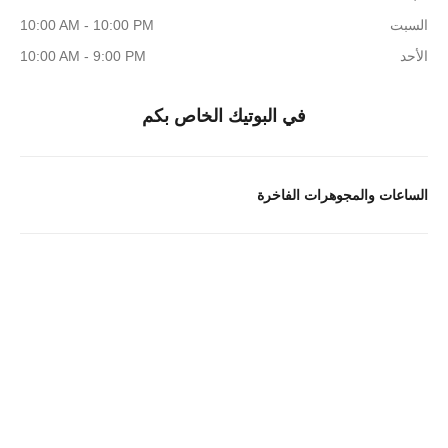
السبت
10:00 AM - 10:00 PM
الأحد
10:00 AM - 9:00 PM
في البوتيك الخاص بكم
الساعات والمجوهرات الفاخرة