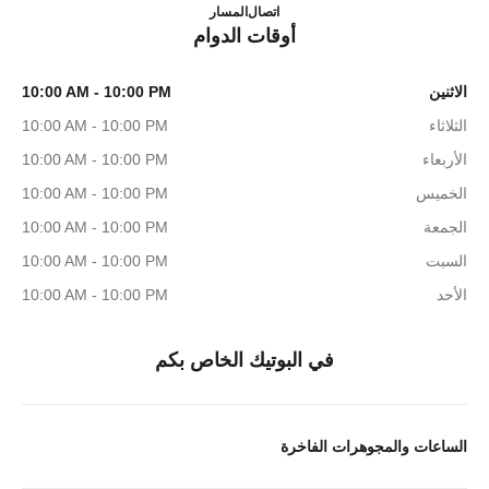
Y SHANGHAI IFC BOUTIQUE
4009555888
اتصال
المسار
أوقات الدوام
الاثنين
10:00 AM - 10:00 PM
الثلاثاء
10:00 AM - 10:00 PM
الأربعاء
10:00 AM - 10:00 PM
الخميس
10:00 AM - 10:00 PM
الجمعة
10:00 AM - 10:00 PM
السبت
10:00 AM - 10:00 PM
الأحد
10:00 AM - 10:00 PM
في البوتيك الخاص بكم
الساعات والمجوهرات الفاخرة