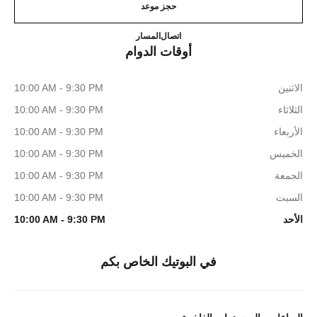
حجز موعد
TCHES & FINE JEWELLERY
8003211501
اتصال
المسار
أوقات الدوام
الاثنين
10:00 AM - 9:30 PM
الثلاثاء
10:00 AM - 9:30 PM
الأربعاء
10:00 AM - 9:30 PM
الخميس
10:00 AM - 9:30 PM
الجمعة
10:00 AM - 9:30 PM
السبت
10:00 AM - 9:30 PM
الأحد
10:00 AM - 9:30 PM
في البوتيك الخاص بكم