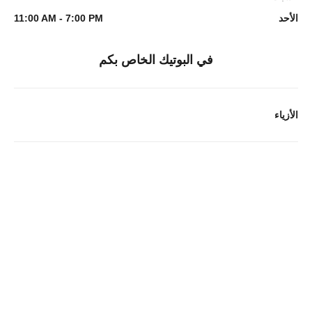
الأحد
11:00 AM - 7:00 PM
في البوتيك الخاص بكم
الأزياء