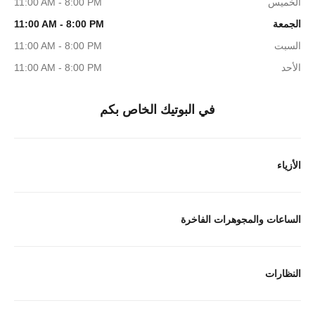
الخميس
11:00 AM - 8:00 PM
الجمعة
11:00 AM - 8:00 PM
السبت
11:00 AM - 8:00 PM
الأحد
11:00 AM - 8:00 PM
في البوتيك الخاص بكم
الأزياء
الساعات والمجوهرات الفاخرة
النظارات