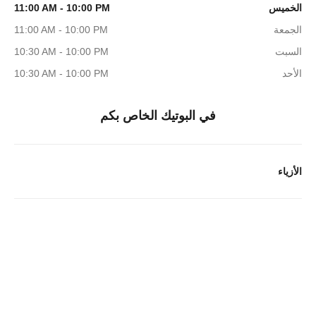
الخميس
11:00 AM - 10:00 PM
الجمعة
11:00 AM - 10:00 PM
السبت
10:30 AM - 10:00 PM
الأحد
10:30 AM - 10:00 PM
في البوتيك الخاص بكم
الأزياء