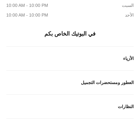
السبت
10:00 AM - 10:00 PM
الأحد
10:00 AM - 10:00 PM
في البوتيك الخاص بكم
الأزياء
العطور ومستحضرات التجميل
النظارات