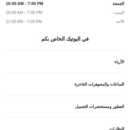
الجمعة
10:00 AM - 7:00 PM
السبت
10:00 AM - 7:00 PM
الأحد
11:00 AM - 7:00 PM
في البوتيك الخاص بكم
الأزياء
الساعات والمجوهرات الفاخرة
العطور ومستحضرات التجميل
النظارات