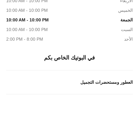
الأربعاء
10:00 AM - 10:00 PM
الخميس
10:00 AM - 10:00 PM
الجمعة
10:00 AM - 10:00 PM
السبت
10:00 AM - 10:00 PM
الأحد
2:00 PM - 8:00 PM
في البوتيك الخاص بكم
العطور ومستحضرات التجميل