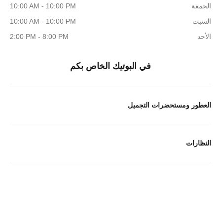
الجمعة
10:00 AM - 10:00 PM
السبت
10:00 AM - 10:00 PM
الأحد
2:00 PM - 8:00 PM
في البوتيك الخاص بكم
العطور ومستحضرات التجميل
النظارات