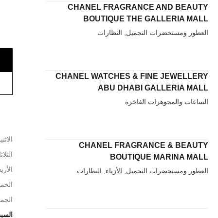
CHANEL FRAGRANCE AND BEAUTY
BOUTIQUE THE GALLERIA MALL
العطور ومستحضرات التجميل, النظارات
CHANEL WATCHES & FINE JEWELLERY
ABU DHABI GALLERIA MALL
الساعات والمجوهرات الفاخرة
الاثني
CHANEL FRAGRANCE & BEAUTY
الثلاث
BOUTIQUE MARINA MALL
الأربع
العطور ومستحضرات التجميل, الأزياء, النظارات
الخم
الجم
السب