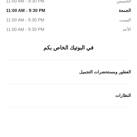
الخميس
11:00 AM - 9:30 PM
الجمعة
11:00 AM - 9:30 PM
السبت
11:00 AM - 9:30 PM
الأحد
11:00 AM - 9:30 PM
في البوتيك الخاص بكم
العطور ومستحضرات التجميل
النظارات