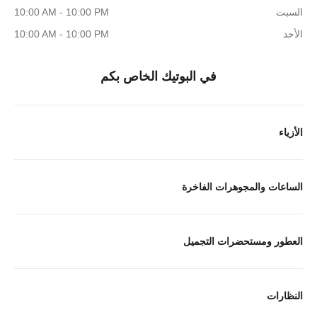
السبت
10:00 AM - 10:00 PM
الأحد
10:00 AM - 10:00 PM
في البوتيك الخاص بكم
الأزياء
الساعات والمجوهرات الفاخرة
العطور ومستحضرات التجميل
النظارات