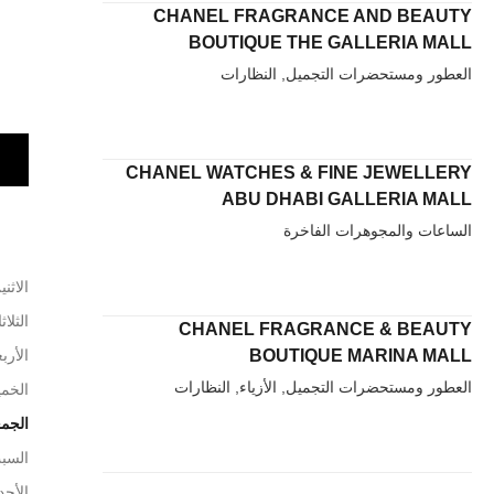
CHANEL FRAGRANCE AND BEAUTY
BOUTIQUE THE GALLERIA MALL
العطور ومستحضرات التجميل, النظارات
CHANEL WATCHES & FINE JEWELLERY
ABU DHABI GALLERIA MALL
الساعات والمجوهرات الفاخرة
الاثني
الثلاث
CHANEL FRAGRANCE & BEAUTY
BOUTIQUE MARINA MALL
الأربع
العطور ومستحضرات التجميل, الأزياء, النظارات
الخم
الجم
السب
الأحد