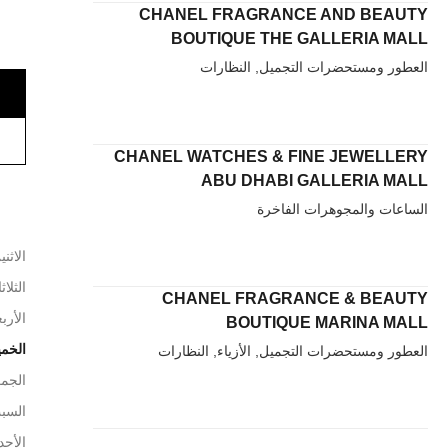
CHANEL FRAGRANCE AND BEAUTY
BOUTIQUE THE GALLERIA MALL
العطور ومستحضرات التجميل, النظارات
CHANEL WATCHES & FINE JEWELLERY
ABU DHABI GALLERIA MALL
الساعات والمجوهرات الفاخرة
الاثني
الثلاث
CHANEL FRAGRANCE & BEAUTY
الأربع
BOUTIQUE MARINA MALL
الخم
العطور ومستحضرات التجميل, الأزياء, النظارات
الجم
السب
الأحد