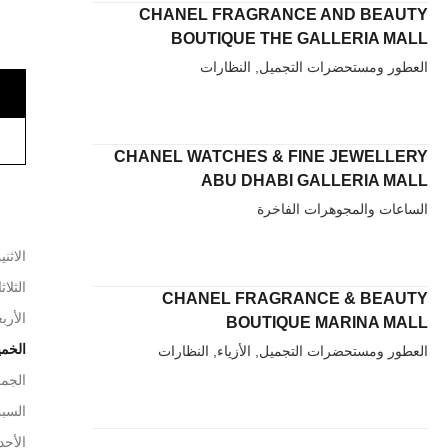
CHANEL FRAGRANCE AND BEAUTY
BOUTIQUE THE GALLERIA MALL
العطور ومستحضرات التجميل, النظارات
CHANEL WATCHES & FINE JEWELLERY
ABU DHABI GALLERIA MALL
الساعات والمجوهرات الفاخرة
الاثني
الثلاث
CHANEL FRAGRANCE & BEAUTY
الأربع
BOUTIQUE MARINA MALL
الخم
العطور ومستحضرات التجميل, الأزياء, النظارات
الجم
السب
الأحد