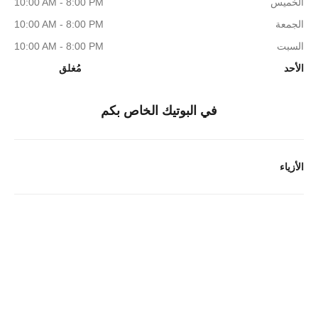
الخميس
10:00 AM - 8:00 PM
الجمعة
10:00 AM - 8:00 PM
السبت
10:00 AM - 8:00 PM
الأحد
مُغلق
في البوتيك الخاص بكم
الأزياء