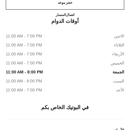
حجز موعد
CHANEL IFC MALL SHOES
36225288
اتصال
المسار
أوقات الدوام
الاثنين
11:00 AM - 7:00 PM
الثلاثاء
11:00 AM - 7:00 PM
الأربعاء
11:00 AM - 7:00 PM
الخميس
11:00 AM - 7:00 PM
الجمعة
11:00 AM - 8:00 PM
السبت
11:00 AM - 8:00 PM
الأحد
11:00 AM - 7:00 PM
في البوتيك الخاص بكم