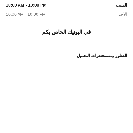
السبت
10:00 AM - 10:00 PM
الأحد
10:00 AM - 10:00 PM
في البوتيك الخاص بكم
العطور ومستحضرات التجميل