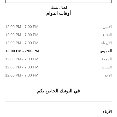
CHANEL FUKUOKA TENJIN
0120-196-135
اتصال
المسار
أوقات الدوام
الاثنين
12:00 PM - 7:00 PM
الثلاثاء
12:00 PM - 7:00 PM
الأربعاء
12:00 PM - 7:00 PM
الخميس
12:00 PM - 7:00 PM
الجمعة
12:00 PM - 7:00 PM
السبت
12:00 PM - 7:00 PM
الأحد
12:00 PM - 7:00 PM
في البوتيك الخاص بكم
الأزياء