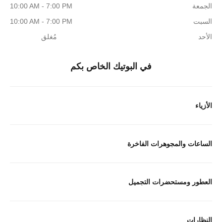
الجمعة
10:00 AM - 7:00 PM
السبت
10:00 AM - 7:00 PM
الأحد
مُغلق
في البوتيك الخاص بكم
الأزياء
الساعات والمجوهرات الفاخرة
العطور ومستحضرات التجميل
النظارات