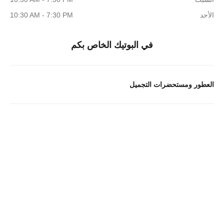
الأحد
10:30 AM - 7:30 PM
في البوتيك الخاص بكم
العطور ومستحضرات التجميل