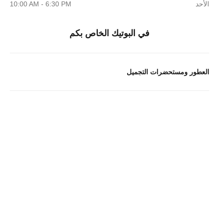
الأحد
10:00 AM - 6:30 PM
في البوتيك الخاص بكم
العطور ومستحضرات التجميل