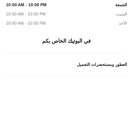
الجمعة
10:00 AM - 10:00 PM
السبت
10:00 AM - 10:00 PM
الأحد
10:00 AM - 10:00 PM
في البوتيك الخاص بكم
العطور ومستحضرات التجميل