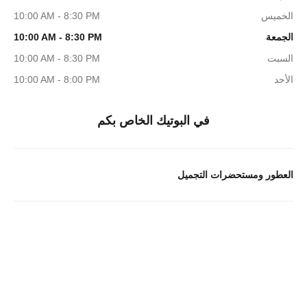
الخميس
10:00 AM - 8:30 PM
الجمعة
10:00 AM - 8:30 PM
السبت
10:00 AM - 8:30 PM
الأحد
10:00 AM - 8:00 PM
في البوتيك الخاص بكم
العطور ومستحضرات التجميل