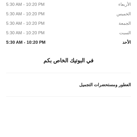
الأربعاء
5:30 AM - 10:20 PM
الخميس
5:30 AM - 10:20 PM
الجمعة
5:30 AM - 10:20 PM
السبت
5:30 AM - 10:20 PM
الأحد
5:30 AM - 10:20 PM
في البوتيك الخاص بكم
العطور ومستحضرات التجميل