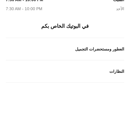
الأحد
7:30 AM - 10:00 PM
في البوتيك الخاص بكم
العطور ومستحضرات التجميل
النظارات